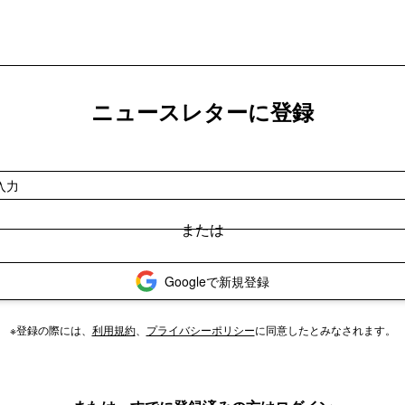
ニュースレターに登録
Googleで新規登録
※登録の際には、
利用規約
、
プライバシーポリシー
に同意したとみなされます。