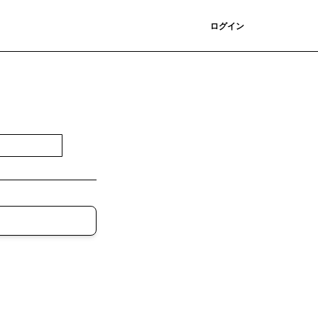
登録
ログイン
登録