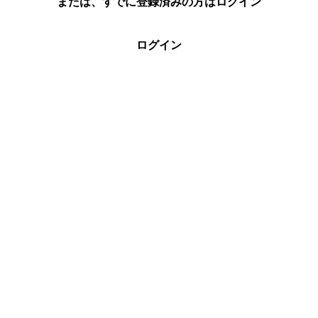
または、すでに登録済みの方はログイン
ログイン