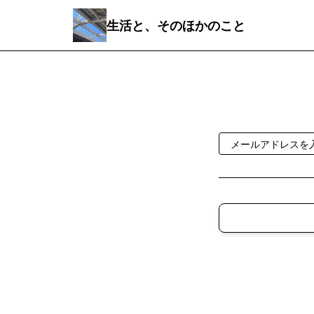
生活と、そのほかのこと