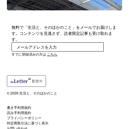
無料で「生活と、そのほかのこと」をメールでお届けしま
す。コンテンツを見逃さず、読者限定記事も受け取れま
す。
登録
すでに登録済みの方は
こちら
© 2026 生活と、そのほかのこと
書き手利用規約
読み手利用規約
プライバシーポリシー
特定商取引法に基づく表示
お問い合わせ