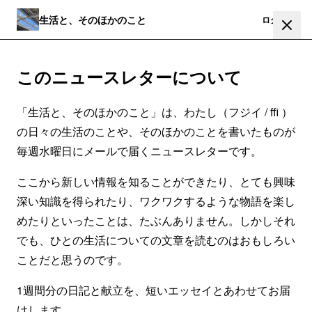
生活と、そのほかのこと
登録
ログイン
このニュースレターについて
「生活と、そのほかのこと」は、わたし（フジイ / ffi ）
の日々の生活のことや、そのほかのことを書いたものが
毎週水曜日にメールで届くニュースレターです。
ここから新しい情報を知ることができたり、とても興味
深い知識を得られたり、ワクワクするような物語を楽し
めたりといったことは、たぶんありません。しかしそれ
でも、ひとの生活についての文章を読むのはおもしろい
ことだと思うのです。
1週間分の日記と献立を、短いエッセイとあわせてお届
けします。