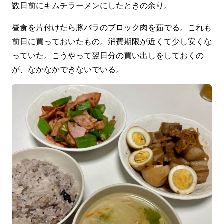
数日前にキムチラーメンにしたときの余り。
昼食を片付けたら豚バラのブロック肉を茹でる。これも
前日に買っておいたもの。消費期限が近くて少し安くな
っていた。こうやって翌日分の買い出しをしておくの
が、なかなかできないでいる。