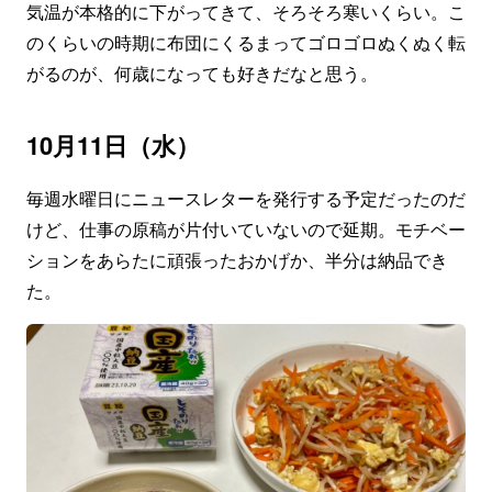
気温が本格的に下がってきて、そろそろ寒いくらい。こ
のくらいの時期に布団にくるまってゴロゴロぬくぬく転
がるのが、何歳になっても好きだなと思う。
10月11日（水）
毎週水曜日にニュースレターを発行する予定だったのだ
けど、仕事の原稿が片付いていないので延期。モチベー
ションをあらたに頑張ったおかげか、半分は納品でき
た。