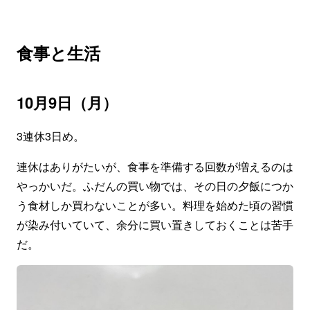
食事と生活
10月9日（月）
3連休3日め。
連休はありがたいが、食事を準備する回数が増えるのは
やっかいだ。ふだんの買い物では、その日の夕飯につか
う食材しか買わないことが多い。料理を始めた頃の習慣
が染み付いていて、余分に買い置きしておくことは苦手
だ。