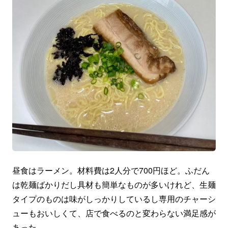
昼食はラーメン。材料費は2人分で700円ほど。ふだん
は乾麺ばかりだし具材も簡単なものが多いけれど、生麺
タイプのものは味がしっかりしているし専用のチャーシ
ューもおいしくて、店で食べるのと変わらない満足感が
あった。