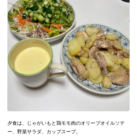
夕食は、じゃがいもと鶏モモ肉のオリーブオイルソテ
ー、野菜サラダ、カップスープ。