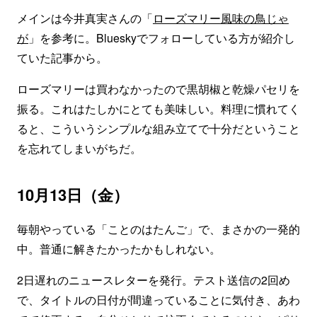
メインは今井真実さんの「
ローズマリー風味の鳥じゃ
が
」を参考に。Blueskyでフォローしている方が紹介し
ていた記事から。
ローズマリーは買わなかったので黒胡椒と乾燥パセリを
振る。これはたしかにとても美味しい。料理に慣れてく
ると、こういうシンプルな組み立てで十分だということ
を忘れてしまいがちだ。
10月13日（金）
毎朝やっている「ことのはたんご」で、まさかの一発的
中。普通に解きたかったかもしれない。
2日遅れのニュースレターを発行。テスト送信の2回め
で、タイトルの日付が間違っていることに気付き、あわ