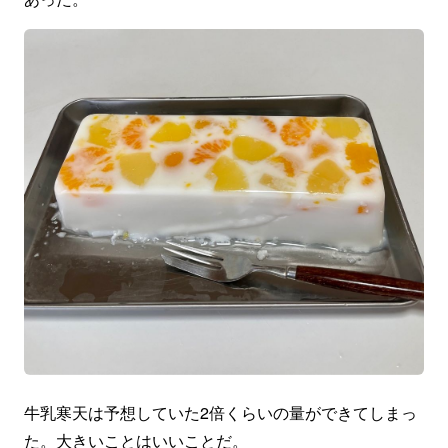
牛乳寒天は予想していた2倍くらいの量ができてしまっ
た。大きいことはいいことだ。