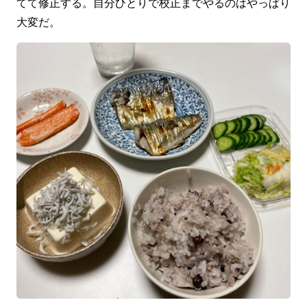
てて修正する。自分ひとりで校正までやるのはやっぱり
大変だ。