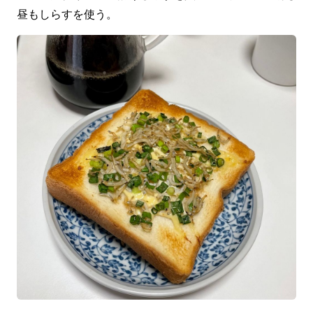
昼もしらすを使う。