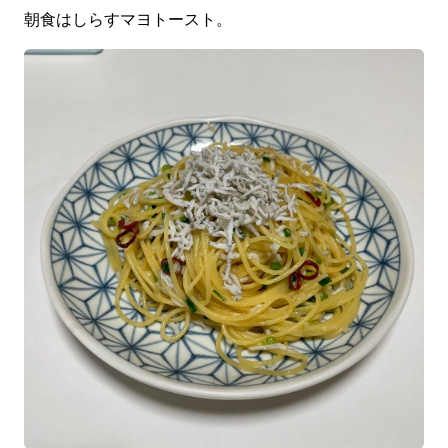
朝食はしらすマヨトースト。