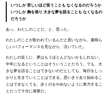
いつしか 苦しいほど笑うことも なくなるのだろうか
いつしか 胸を張り 大きな夢を語ることも なくなるの
だろうか
あっ、わたしのことだ。と、思った。
わたしのことが歌われているんだと思いながら、素晴ら
しいパフォーマンスを見ながら、泣いていた。
わたしの近くに、夢はもうほとんどないかもしれない。
中年になるということはそういうことだろう。でも、大
きな夢を語ることはできないのだとしても、毎日をしっ
かりと生きていくことはできる。思いきり走り始めるこ
とはできなくても、歩くのをやめないように努力するこ
とだって十分に偉業だ。