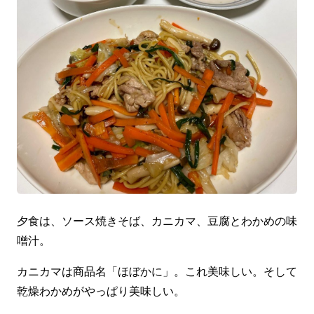
夕食は、ソース焼きそば、カニカマ、豆腐とわかめの味
噌汁。
カニカマは商品名「ほぼかに」。これ美味しい。そして
乾燥わかめがやっぱり美味しい。