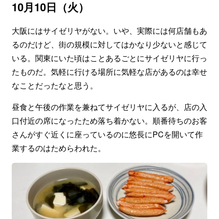
10月10日（火）
大阪にはサイゼリヤがない。いや、実際には何店舗もあ
るのだけど、街の規模に対してはかなり少ないと感じて
いる。関東にいた頃はことあるごとにサイゼリヤに行っ
たものだ。気軽に行ける場所に気軽な店があるのは幸せ
なことだったなと思う。
昼食と午後の作業を兼ねてサイゼリヤに入るが、店の入
口付近の席になったため落ち着かない。順番待ちのお客
さんがすぐ近くに座っているのに悠長にPCを開いて作
業するのはためらわれた。