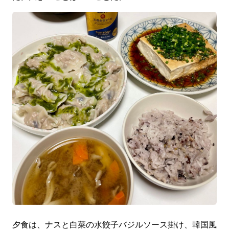
夕食は、ナスと白菜の水餃子バジルソース掛け、韓国風