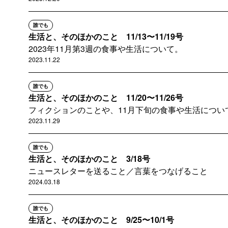
誰でも
生活と、そのほかのこと 11/13〜11/19号
2023年11月第3週の食事や生活について。
2023.11.22
誰でも
生活と、そのほかのこと 11/20〜11/26号
フィクションのことや、11月下旬の食事や生活につい
2023.11.29
誰でも
生活と、そのほかのこと 3/18号
ニュースレターを送ること／言葉をつなげること
2024.03.18
誰でも
生活と、そのほかのこと 9/25〜10/1号