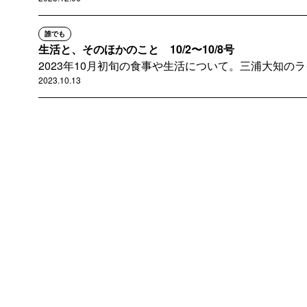
誰でも
生活と、そのほかのこと 10/2〜10/8号
2023年10月初旬の食事や生活について。三浦大知の
2023.10.13