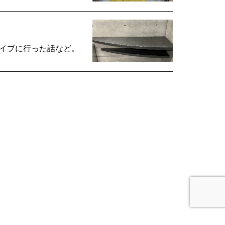
ライブに行った話など。