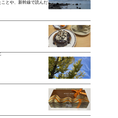
ったことや、新幹線で読んだ
こ