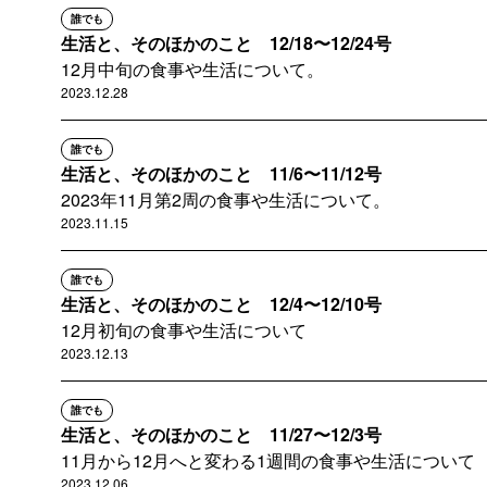
誰でも
生活と、そのほかのこと 12/18〜12/24号
12月中旬の食事や生活について。
2023.12.28
誰でも
生活と、そのほかのこと 11/6〜11/12号
2023年11月第2周の食事や生活について。
2023.11.15
誰でも
生活と、そのほかのこと 12/4〜12/10号
12月初旬の食事や生活について
2023.12.13
誰でも
生活と、そのほかのこと 11/27〜12/3号
11月から12月へと変わる1週間の食事や生活について
2023.12.06