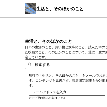
生活と、そのほかのこと
生活と、そのほかのこと
日々の生活のこと、買い物と炊事のこと、読んだ本の
た映画のこと、そのほかのことについて。週に一度の
定しています。
無料で「生活と、そのほかのこと」をメールでお届
す。コンテンツを見逃さず、読者限定記事も受け取
す。
すでに登録済みの方は
こちら